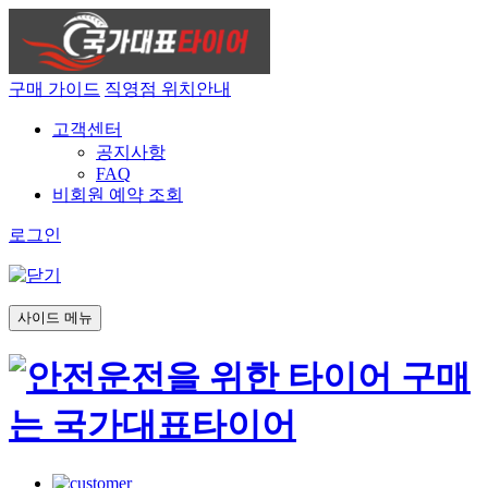
구매 가이드
직영점 위치안내
고객센터
공지사항
FAQ
비회원 예약 조회
로그인
사이드 메뉴